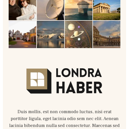
Duis mollis, est non commodo luctus, nisi erat
porttitor ligula, eget lacinia odio sem nec elit. Aenean
lacinia bibendum nulla sed consectetur. Maecenas sed