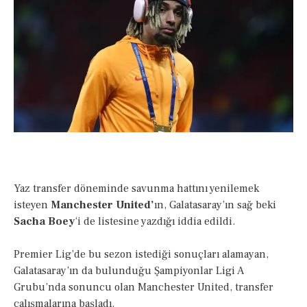
Yaz transfer döneminde savunma hattını yenilemek
isteyen
Manchester United’
ın, Galatasaray’ın sağ beki
Sacha Boey
‘i de listesine yazdığı iddia edildi.
Premier Lig’de bu sezon istediği sonuçları alamayan,
Galatasaray’ın da bulunduğu Şampiyonlar Ligi A
Grubu’nda sonuncu olan Manchester United, transfer
çalışmalarına başladı.