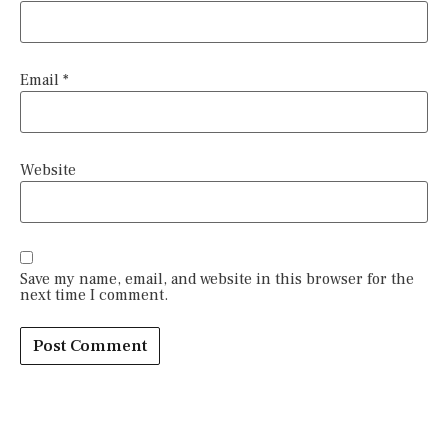
Email
*
Website
Save my name, email, and website in this browser for the
next time I comment.