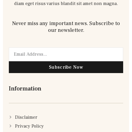
diam eget risus varius blandit sit amet non magna.
Never miss any important news. Subscribe to
our newsletter.
Subscribe Now
Information
Disclaimer
Privacy Policy