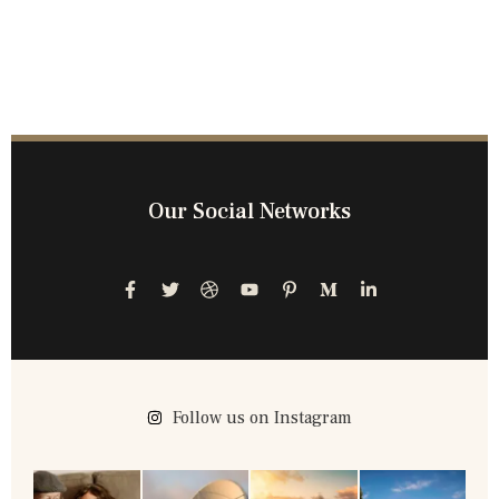
Our Social Networks
Follow us on Instagram