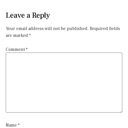
Leave a Reply
Your email address will not be published.
Required fields
are marked
*
Comment
*
Name
*