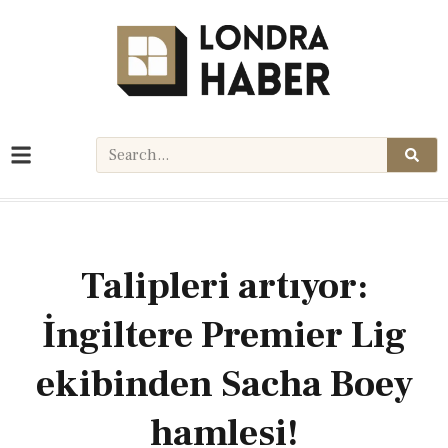
Talipleri artıyor:
İngiltere Premier Lig
ekibinden Sacha Boey
hamlesi!