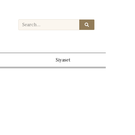
Siyaset