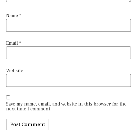
Name
*
Email
*
Website
Save my name, email, and website in this browser for the
next time I comment.