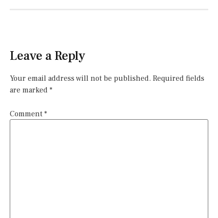
Leave a Reply
Your email address will not be published.
Required fields
are marked
*
Comment
*