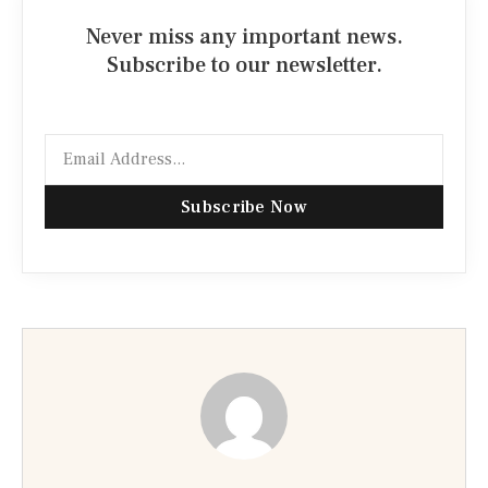
Never miss any important news.
Subscribe to our newsletter.
Subscribe Now