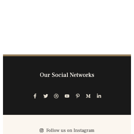
Our Social Networks
Follow us on Instagram