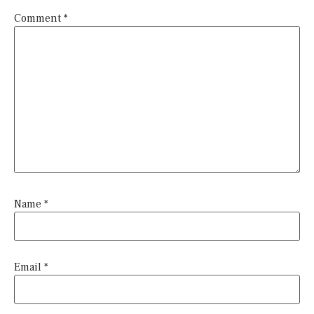
Comment
*
Name
*
Email
*