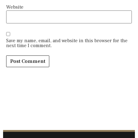
Website
Save my name, email, and website in this browser for the
next time I comment.