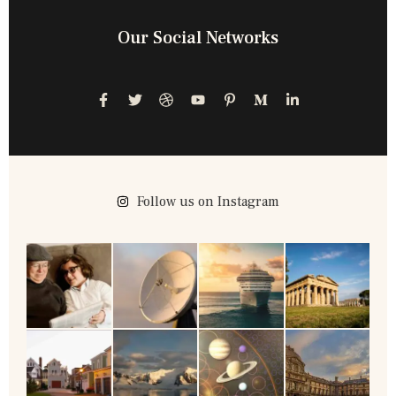
Our Social Networks
Follow us on Instagram