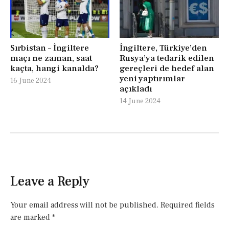
Sırbistan – İngiltere
İngiltere, Türkiye’den
maçı ne zaman, saat
Rusya’ya tedarik edilen
kaçta, hangi kanalda?
gereçleri de hedef alan
yeni yaptırımlar
16 June 2024
açıkladı
14 June 2024
Leave a Reply
Your email address will not be published.
Required fields
are marked
*