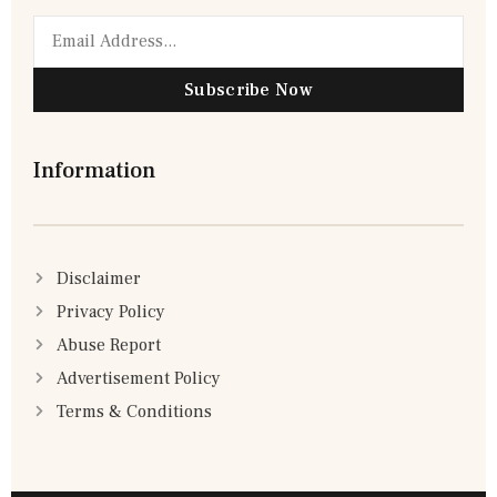
Subscribe Now
Information
Disclaimer
Privacy Policy
Abuse Report
Advertisement Policy
Terms & Conditions