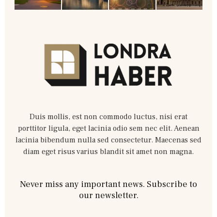
Duis mollis, est non commodo luctus, nisi erat
porttitor ligula, eget lacinia odio sem nec elit. Aenean
lacinia bibendum nulla sed consectetur. Maecenas sed
diam eget risus varius blandit sit amet non magna.
Never miss any important news. Subscribe to
our newsletter.