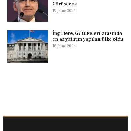
Görüşecek
19 June 2024
İngiltere, G7 ülkeleri arasında
en az yatırım yapılan ülke oldu
18 June 2024