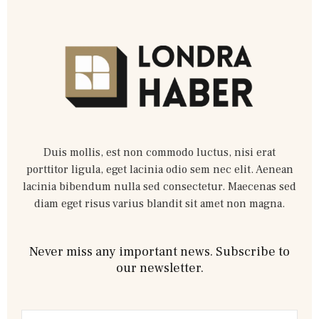
Duis mollis, est non commodo luctus, nisi erat
porttitor ligula, eget lacinia odio sem nec elit. Aenean
lacinia bibendum nulla sed consectetur. Maecenas sed
diam eget risus varius blandit sit amet non magna.
Never miss any important news. Subscribe to
our newsletter.