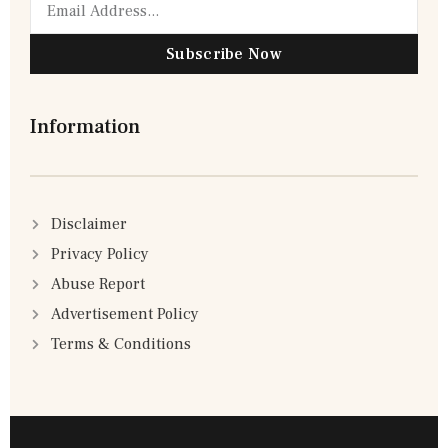
Subscribe Now
Information
Disclaimer
Privacy Policy
Abuse Report
Advertisement Policy
Terms & Conditions