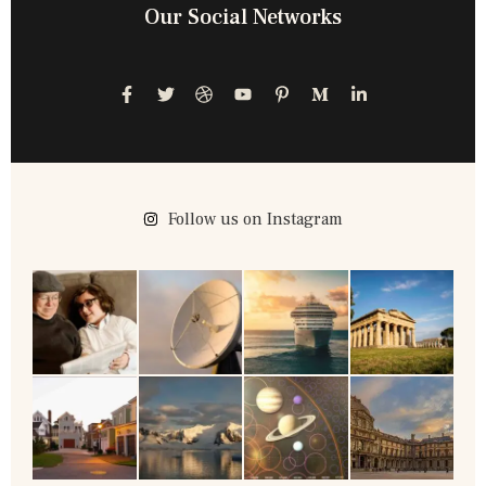
Our Social Networks
Follow us on Instagram