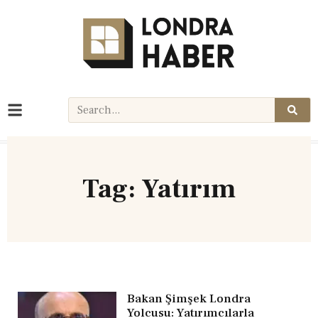
Tag: Yatırım
Bakan Şimşek Londra
Yolcusu: Yatırımcılarla