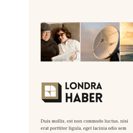
Duis mollis, est non commodo luctus, nisi
erat porttitor ligula, eget lacinia odio sem