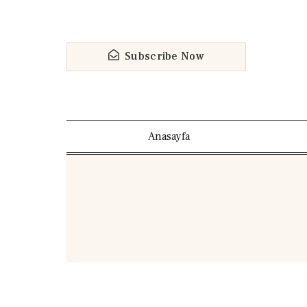
Subscribe Now
Anasayfa