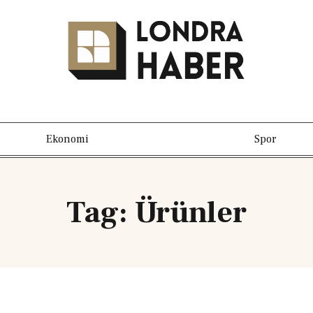
Ekonomi
Spor
Tag: Ürünler