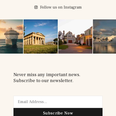
Follow us on Instagram
Never miss any important news.
Subscribe to our newsletter.
Subscribe Now