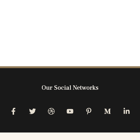
Our Social Networks