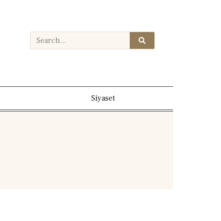
Siyaset