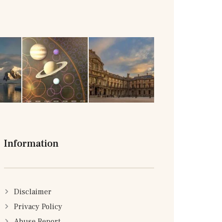
Information
Disclaimer
Privacy Policy
Abuse Report